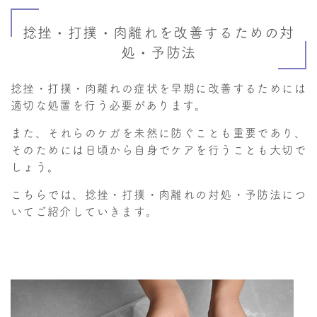
捻挫・打撲・肉離れを改善するための対
処・予防法
捻挫・打撲・肉離れの症状を早期に改善するためには
適切な処置を行う必要があります。
また、それらのケガを未然に防ぐことも重要であり、
そのためには日頃から自身でケアを行うことも大切で
しょう。
こちらでは、捻挫・打撲・肉離れの対処・予防法につ
いてご紹介していきます。