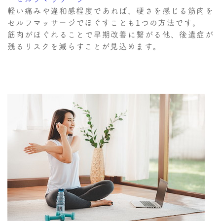
軽い痛みや違和感程度であれば、硬さを感じる筋肉を
セルフマッサージでほぐすことも1つの方法です。
筋肉がほぐれることで早期改善に繋がる他、後遺症が
残るリスクを減らすことが見込めます。