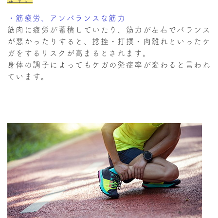
・筋疲労、アンバランスな筋力
筋肉に疲労が蓄積していたり、筋力が左右でバランス
が悪かったりすると、捻挫・打撲・肉離れといったケ
ガをするリスクが高まるとされます。
身体の調子によってもケガの発症率が変わると言われ
ています。