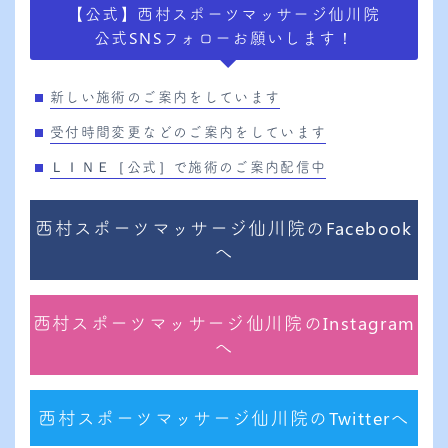
【公式】西村スポーツマッサージ仙川院
公式SNSフォローお願いします！
新しい施術のご案内をしています
受付時間変更などのご案内をしています
ＬＩＮＥ［公式］で施術のご案内配信中
西村スポーツマッサージ仙川院のFacebook
へ
西村スポーツマッサージ仙川院のInstagram
へ
西村スポーツマッサージ仙川院のTwitterへ