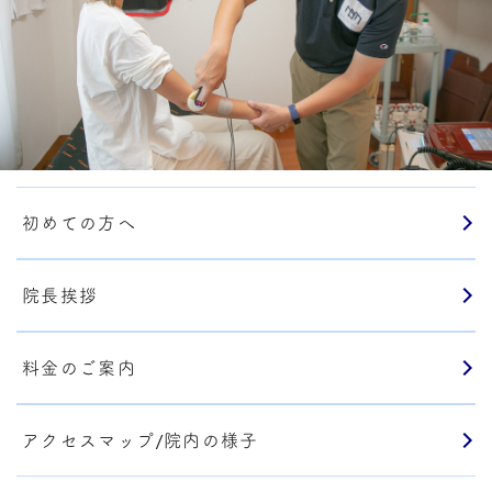
初めての方へ
院長挨拶
料金のご案内
アクセスマップ/院内の様子