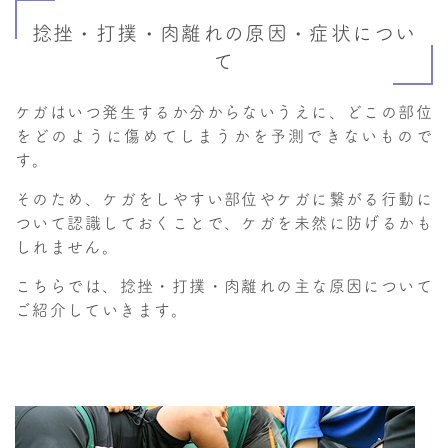
捻挫・打撲・肉離れの原因・症状につい
て
ケガはいつ発生するか分からないうえに、どこの部位
をどのように傷めてしまうかを予測できないもので
す。
そのため、ケガをしやすい部位やケガに繋がる行動に
ついて認識しておくことで、ケガを未然に防げるかも
しれません。
こちらでは、捻挫・打撲・肉離れの主な原因について
ご紹介していきます。