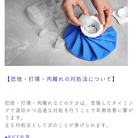
【捻挫・打撲・肉離れの対処法について】
捻挫・打撲・肉離れなどのケガは、受傷したタイミン
グで適切かつ迅速な対処を行うことで早期改善に繋が
ります。
主な対処法として次のことが挙げられます。
●RICE処置