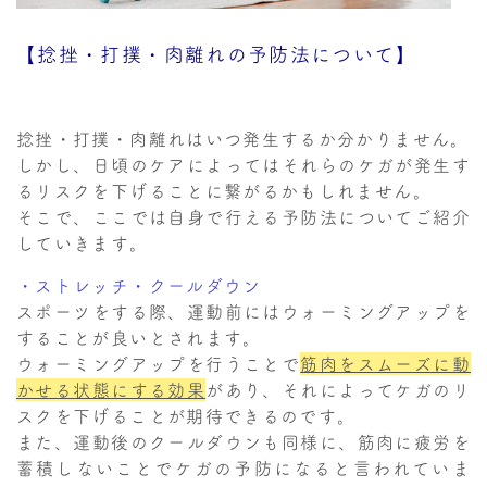
【捻挫・打撲・肉離れの予防法について】
捻挫・打撲・肉離れはいつ発生するか分かりません。
しかし、日頃のケアによってはそれらのケガが発生す
るリスクを下げることに繋がるかもしれません。
そこで、ここでは自身で行える予防法についてご紹介
していきます。
・ストレッチ・クールダウン
スポーツをする際、運動前にはウォーミングアップを
することが良いとされます。
ウォーミングアップを行うことで
筋肉をスムーズに動
かせる状態にする効果
があり、それによってケガのリ
スクを下げることが期待できるのです。
また、運動後のクールダウンも同様に、筋肉に疲労を
蓄積しないことでケガの予防になると言われていま