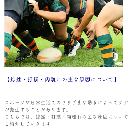
【捻挫・打撲・肉離れの主な原因について】
スポーツや日常生活でのさまざまな動きによってケガ
が発生することがあります。
こちらでは、捻挫・打撲・肉離れの主な原因について
ご紹介していきます。