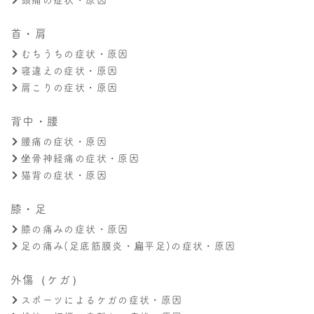
首・肩
むちうちの症状・原因
寝違えの症状・原因
肩こりの症状・原因
背中・腰
腰痛の症状・原因
坐骨神経痛の症状・原因
猫背の症状・原因
膝・足
膝の痛みの症状・原因
足の痛み(足底筋膜炎・扁平足)の症状・原因
外傷（ケガ）
スポーツによるケガの症状・原因