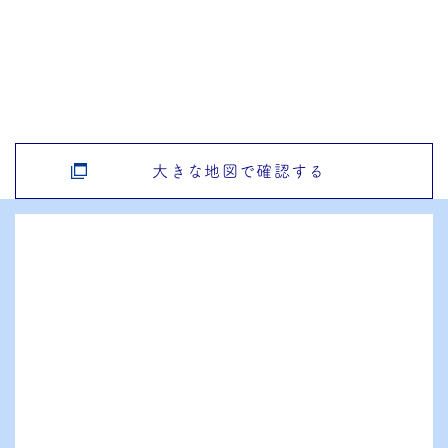
大きな地図で確認する