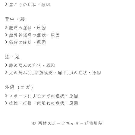
肩こりの症状・原因
背中・腰
腰痛の症状・原因
坐骨神経痛の症状・原因
猫背の症状・原因
膝・足
膝の痛みの症状・原因
足の痛み(足底筋膜炎・扁平足)の症状・原因
外傷（ケガ）
スポーツによるケガの症状・原因
捻挫・打撲・肉離れの症状・原因
© 西村スポーツマッサージ仙川院