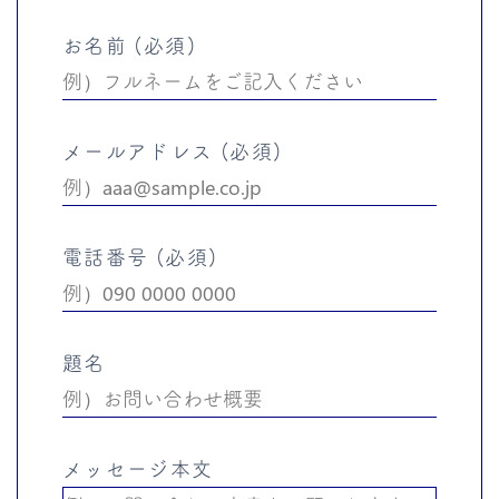
お名前 (必須)
メールアドレス (必須)
電話番号 (必須)
題名
メッセージ本文