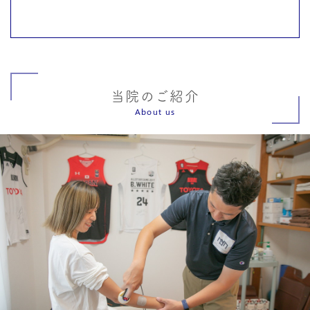
当院のご紹介
About us