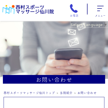
お電話
メニュー
Select Language
▼
お問い合わせ
西村スポーツマッサージ仙川トップ
当院紹介
お問い合わせ