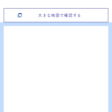
大きな地図で確認する