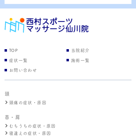
TOP
当院紹介
症状一覧
施術一覧
お問い合わせ
頭
頭痛の症状・原因
首・肩
むちうちの症状・原因
寝違えの症状・原因